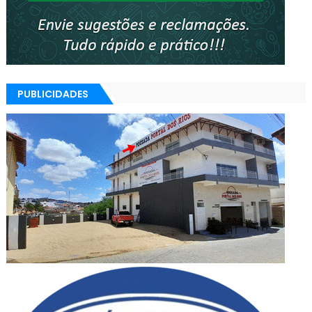
PUBLICIDADES