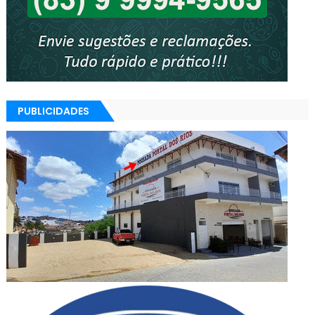
PUBLICIDADES