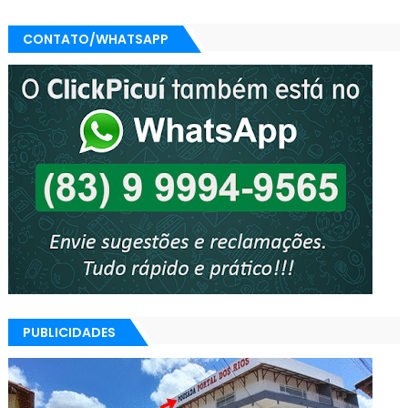
CONTATO/WHATSAPP
PUBLICIDADES