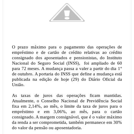
O prazo máximo para o pagamento das operações de
empréstimo e de cartão de crédito relativas ao crédito
consignado dos aposentados e pensionistas, do Instituto
Nacional do Seguro Social (INSS), foi ampliado de 60
para 72 meses. A mudança passa a valer a partir do dia 1°
de outubro. A portaria do INSS que define a mudança está
publicada na edição de hoje (29) do Diário Oficial da
União.
As taxas de juros das operações ficam mantidas.
Atualmente, o Conselho Nacional de Previdência Social
fixa em 2,14%, ao mês, o limite da taxa de juros para o
empréstimo e em 3,06%, ao mês, para o cartão
consignado. A margem consignável, que é o valor máximo
da renda a ser comprometida, também permanece em 30%
do valor da pensão ou aposentadoria.