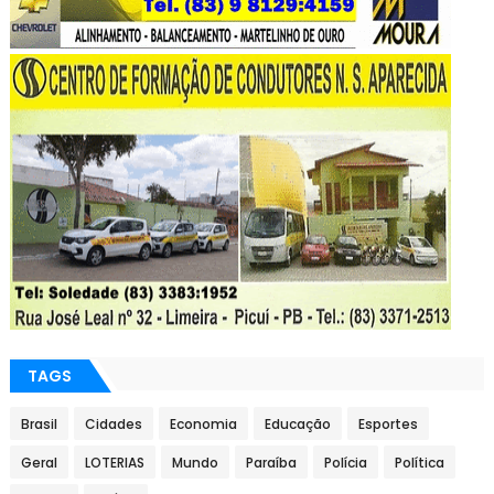
TAGS
Brasil
Cidades
Economia
Educação
Esportes
Geral
LOTERIAS
Mundo
Paraíba
Polícia
Política