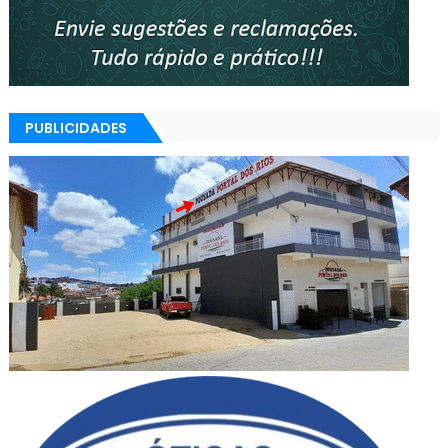
PUBLICIDADES