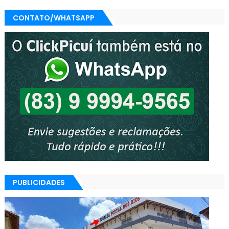
CONTATO/WHATSAPP
PUBLICIDADES