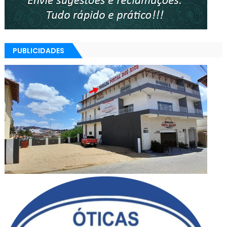
PUBLICIDADES