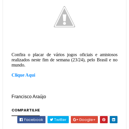
Confira o placar de vários jogos oficiais e amistosos
realizados neste fim de semana (23/24), pelo Brasil e no
mundo.
Clique Aqui
Francisco Araújo
COMPARTILHE
Facebook
Twitter
Google+