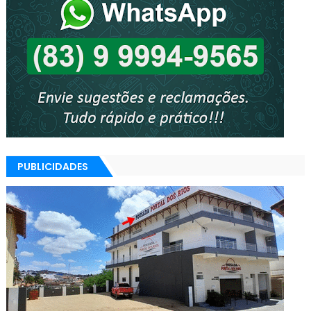
PUBLICIDADES