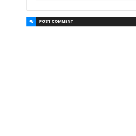
POST
COMMENT