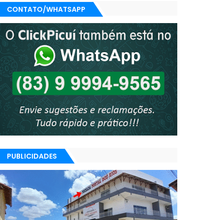
CONTATO/WHATSAPP
PUBLICIDADES