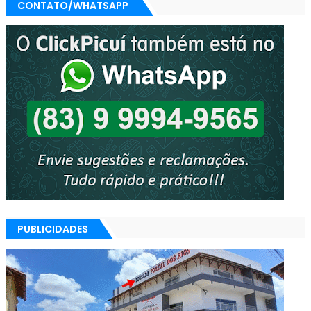
CONTATO/WHATSAPP
PUBLICIDADES