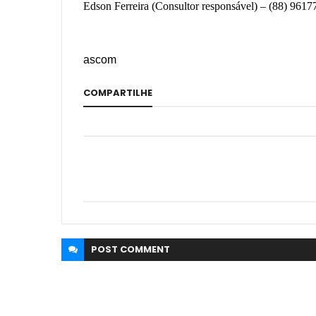
Edson Ferreira (Consultor responsável) – (88) 961
ascom
COMPARTILHE
POST
COMMENT