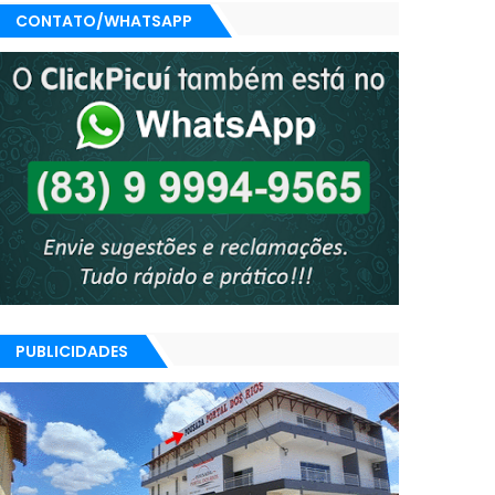
CONTATO/WHATSAPP
PUBLICIDADES