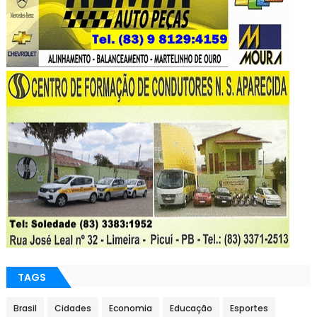
TAGS
Brasil
Cidades
Economia
Educação
Esportes