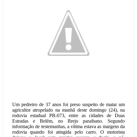
Um pedreiro de 37 anos foi preso suspeito de matar um
agricultor atropelado na manhã deste domingo (24), na
rodovia estadual PB-073, entre as cidades de Duas
Estradas e Belém, no Brejo paraibano. Segundo
informação de testemunhas, a vítima estava as margens da
rodovia quando foi atingida pelo carro. O motorista