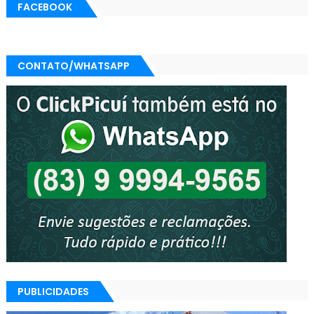
FACEBOOK
CONTATO/WHATSAPP
PUBLICIDADES