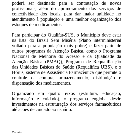
poderá ser destinado para a contratação de novos
profissionais, além do aprimoramento dos serviços de
conectividade dos locais, para dar maior agilidade no
atendimento à população e uma melhor organização dos
estoques de medicamentos.
Para participar do Qualifar-SUS, o Município deve estar
na lista do Brasil Sem Miséria (Plano interministerial
voltado para a população mais pobre) e fazer parte de
outros programas da Atenção Básica, como o Programa
Nacional de Melhoria do Acesso e da Qualidade da
Atenção Básica (PMAQ), Programa de Requalificação
das Unidades Básicas de Saúde (Requalifica UBS), e o
Hórus, sistema de Assistência Farmacêutica que permite o
controle da compra, armazenamento, distribuição e
dispensação dos medicamentos.
Organizado em quatro eixos (estrutura, educação,
informação e cuidado), o programa engloba desde
investimentos na estruturação dos serviços farmacêuticos
até ações de cuidado ao usuário.
Correio