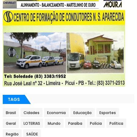
TAGS
Brasil
Cidades
Economia
Educação
Esportes
Geral
LOTERIAS
Mundo
Paraíba
Polícia
Política
Região
SAÚDE