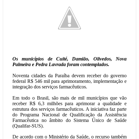
Os municípios de Cuité, Damião, Olivedos, Nova
Palmeira e Pedra Lavrada foram contemplados.
Noventa cidades da Paraíba devem receber do governo
federal R$ 546 mil para aprimoramento, implementação e
integração dos serviços farmacêuticos.
Em todo o Brasil, são mais de mil municípios que vão
receber R$ 6,3 milhões para aprimorar a qualidade e
estrutura dos serviços farmacêuticos. A iniciativa faz parte
do Programa Nacional de Qualificação da Assistência
Farmacêutica no âmbito do Sistema Único de Saúde
(Qualifar-SUS).
De acordo com o Ministério da Saúde, o recurso também