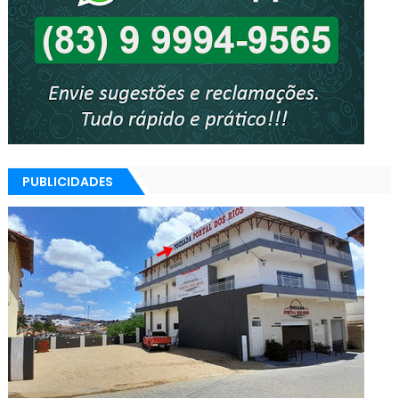
PUBLICIDADES