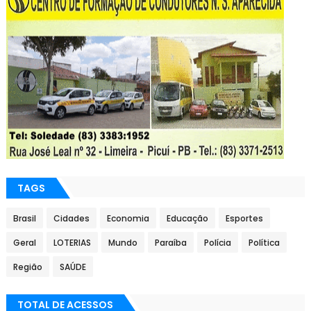
TAGS
Brasil
Cidades
Economia
Educação
Esportes
Geral
LOTERIAS
Mundo
Paraíba
Polícia
Política
Região
SAÚDE
TOTAL DE ACESSOS