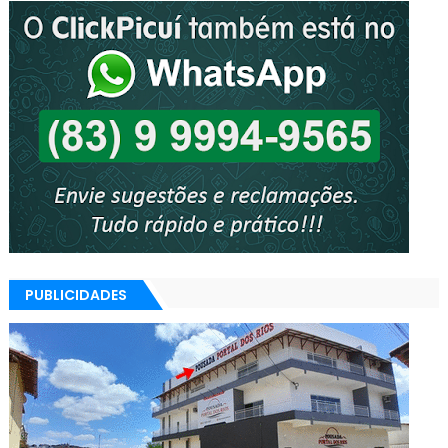
PUBLICIDADES