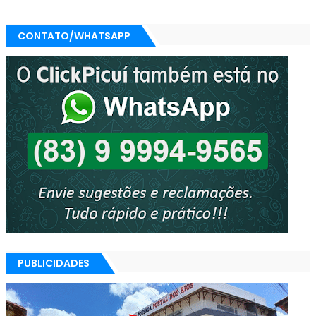
CONTATO/WHATSAPP
PUBLICIDADES