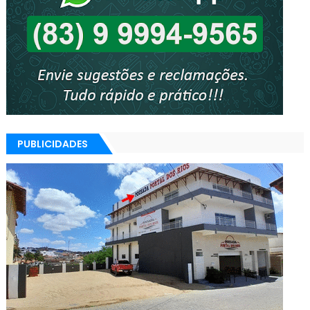
PUBLICIDADES