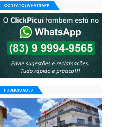
CONTATO/WHATSAPP
PUBLICIDADES