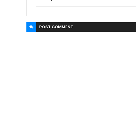
POST
COMMENT