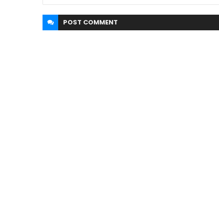
POST
COMMENT