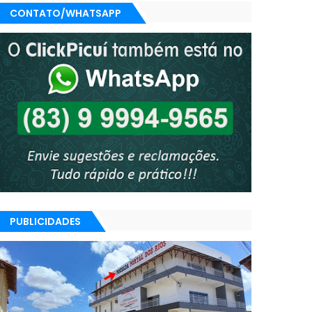
CONTATO/WHATSAPP
PUBLICIDADES