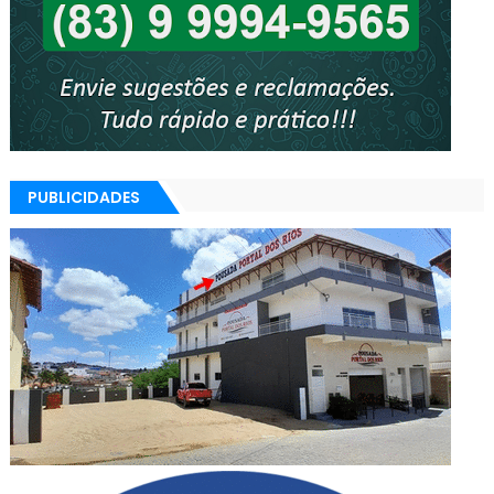
PUBLICIDADES