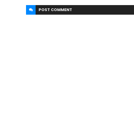
POST
COMMENT