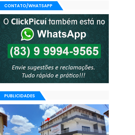
CONTATO/WHATSAPP
PUBLICIDADES