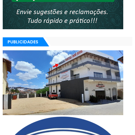
PUBLICIDADES