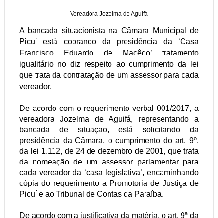
Vereadora Jozelma de Aguifá
A bancada situacionista na Câmara Municipal de
Picuí está cobrando da presidência da ‘Casa
Francisco Eduardo de Macêdo’ tratamento
igualitário no diz respeito ao cumprimento da lei
que trata da contratação de um assessor para cada
vereador.
De acordo com o requerimento verbal 001/2017, a
vereadora Jozelma de Aguifá, representando a
bancada de situação, está solicitando da
presidência da Câmara, o cumprimento do art. 9º,
da lei 1.112, de 24 de dezembro de 2001, que trata
da nomeação de um assessor parlamentar para
cada vereador da ‘casa legislativa’, encaminhando
cópia do requerimento a Promotoria de Justiça de
Picuí e ao Tribunal de Contas da Paraíba.
De acordo com a justificativa da matéria, o art. 9ª da