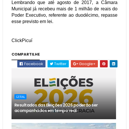
Lembrando que até agosto de 2017, a Câmara
Municipal já recebeu mais de 1 milhão de reais do
Poder Executivo, referente ao duodécimo, repasse
esse previsto em lei.
ClickPicuí
COMPARTILHE
Facebook
Twitter
Google+
GERAL
Resultados das Eleições 2026 poderão ser
acompanhados em tempo real.