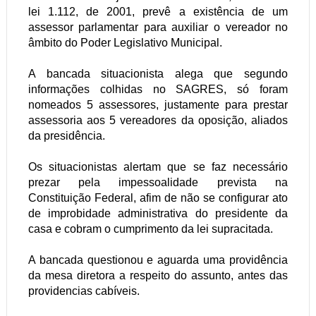
lei 1.112, de 2001, prevê a existência de um
assessor parlamentar para auxiliar o vereador no
âmbito do Poder Legislativo Municipal.
A bancada situacionista alega que segundo
informações colhidas no SAGRES, só foram
nomeados 5 assessores, justamente para prestar
assessoria aos 5 vereadores da oposição, aliados
da presidência.
Os situacionistas alertam que se faz necessário
prezar pela impessoalidade prevista na
Constituição Federal, afim de não se configurar ato
de improbidade administrativa do presidente da
casa e cobram o cumprimento da lei supracitada.
A bancada questionou e aguarda uma providência
da mesa diretora a respeito do assunto, antes das
providencias cabíveis.