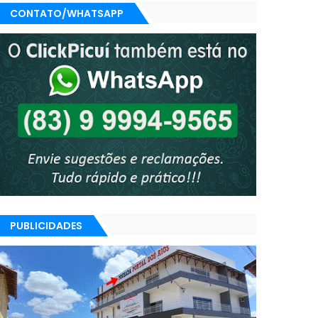
CONTATO/WHATSAPP
PUBLICIDADES