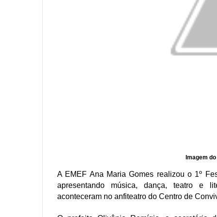
Imagem do 
A EMEF Ana Maria Gomes realizou o 1º Festi
apresentando música, dança, teatro e lite
aconteceram no anfiteatro do Centro de Conv