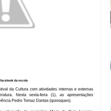
facebook da escola
val da Cultura com atividades internas e externas
ratura. Nesta sexta-feira (1), as apresentações
ivência Pedro Tomaz Dantas (quiosques).