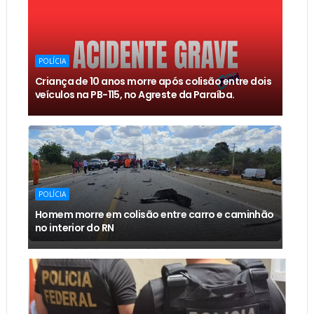
POLÍCIA
Criança de 10 anos morre após colisão entre dois
veículos na PB-115, no Agreste da Paraíba.
POLÍCIA
Homem morre em colisão entre carro e caminhão
no interior do RN