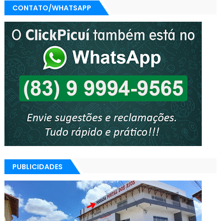
CONTATO/WHATSAPP
PUBLICIDADES