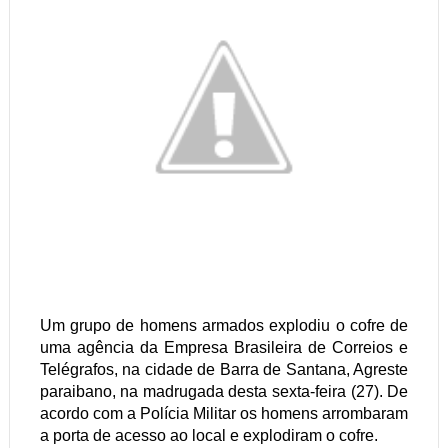
Um grupo de homens armados explodiu o cofre de
uma agência da Empresa Brasileira de Correios e
Telégrafos, na cidade de Barra de Santana, Agreste
paraibano, na madrugada desta sexta-feira (27). De
acordo com a Polícia Militar os homens arrombaram
a porta de acesso ao local e explodiram o cofre.