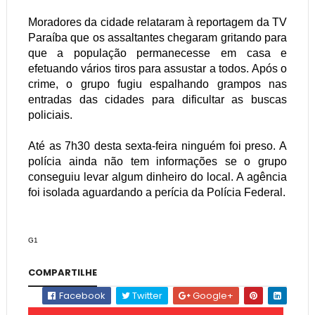
Moradores da cidade relataram à reportagem da TV
Paraíba que os assaltantes chegaram gritando para
que a população permanecesse em casa e
efetuando vários tiros para assustar a todos. Após o
crime, o grupo fugiu espalhando grampos nas
entradas das cidades para dificultar as buscas
policiais.
Até as 7h30 desta sexta-feira ninguém foi preso. A
polícia ainda não tem informações se o grupo
conseguiu levar algum dinheiro do local. A agência
foi isolada aguardando a perícia da Polícia Federal.
G1
COMPARTILHE
Facebook
Twitter
Google+