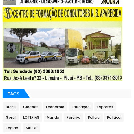
TAGS
Brasil
Cidades
Economia
Educação
Esportes
Geral
LOTERIAS
Mundo
Paraíba
Polícia
Política
Região
SAÚDE