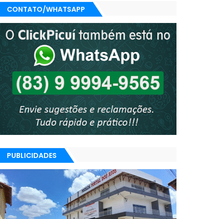
CONTATO/WHATSAPP
PUBLICIDADES