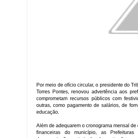
Por meio de ofício circular, o presidente do T
Torres Pontes, renovou advertência aos pre
comprometam recursos públicos com festivi
outras, como pagamento de salários, de for
educação.
Além de adequarem o cronograma mensal de 
financeiras do município, as Prefeitur