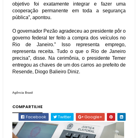
objetivo foi exatamente integrar e fazer uma
cooperação permanente em toda a segurança
pública”, apontou.
O governador Pezão agradeceu ao presidente pôr o
governo federal ter feito a compra dos veículos no
Rio de Janeiro.” Isso representa emprego,
representa receita. Tudo o que o Rio de Janeiro
precisa”, disse. Na cerimônia, o presidente Temer
entregou as chaves de um dos carros ao prefeito de
Resende, Diogo Balieiro Diniz.
Agência Brasil
COMPARTILHE
Facebook
Twitter
Google+