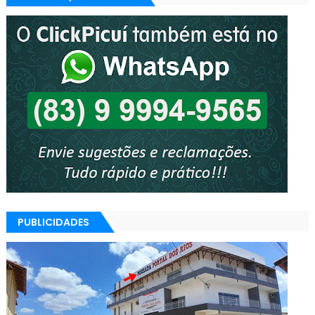
PUBLICIDADES