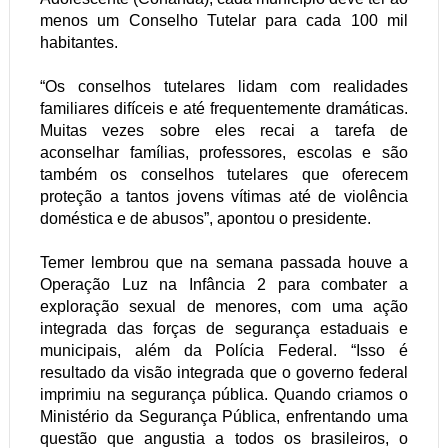
menos um Conselho Tutelar para cada 100 mil
habitantes.
“Os conselhos tutelares lidam com realidades
familiares difíceis e até frequentemente dramáticas.
Muitas vezes sobre eles recai a tarefa de
aconselhar famílias, professores, escolas e são
também os conselhos tutelares que oferecem
proteção a tantos jovens vítimas até de violência
doméstica e de abusos”, apontou o presidente.
Temer lembrou que na semana passada houve a
Operação Luz na Infância 2 para combater a
exploração sexual de menores, com uma ação
integrada das forças de segurança estaduais e
municipais, além da Polícia Federal. “Isso é
resultado da visão integrada que o governo federal
imprimiu na segurança pública. Quando criamos o
Ministério da Segurança Pública, enfrentando uma
questão que angustia a todos os brasileiros, o