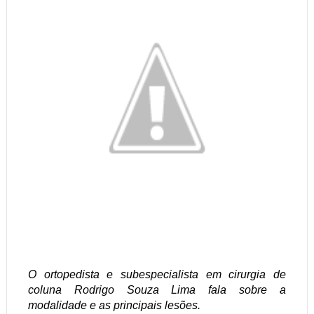
O ortopedista e subespecialista em cirurgia de
coluna Rodrigo Souza Lima fala sobre a
modalidade e as principais lesões.