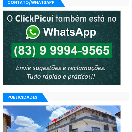
CONTATO/WHATSAPP
PUBLICIDADES