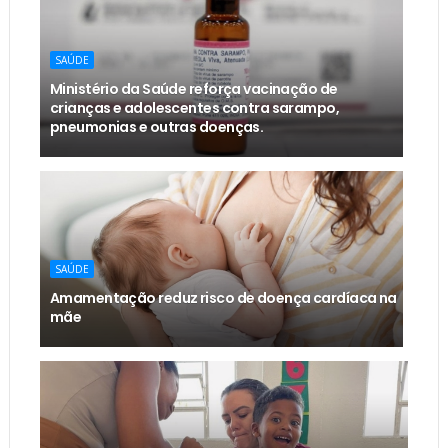
SAÚDE
Ministério da Saúde reforça vacinação de
crianças e adolescentes contra sarampo,
pneumonias e outras doenças.
SAÚDE
Amamentação reduz risco de doença cardíaca na
mãe