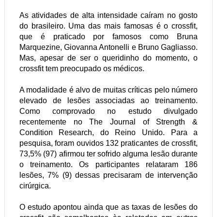
As atividades de alta intensidade caíram no gosto
do brasileiro. Uma das mais famosas é o crossfit,
que é praticado por famosos como Bruna
Marquezine, Giovanna Antonelli e Bruno Gagliasso.
Mas, apesar de ser o queridinho do momento, o
crossfit tem preocupado os médicos.
A modalidade é alvo de muitas críticas pelo número
elevado de lesões associadas ao treinamento.
Como comprovado no estudo divulgado
recentemente no The Journal of Strength &
Condition Research, do Reino Unido. Para a
pesquisa, foram ouvidos 132 praticantes de crossfit,
73,5% (97) afirmou ter sofrido alguma lesão durante
o treinamento. Os participantes relataram 186
lesões, 7% (9) dessas precisaram de intervenção
cirúrgica.
O estudo apontou ainda que as taxas de lesões do