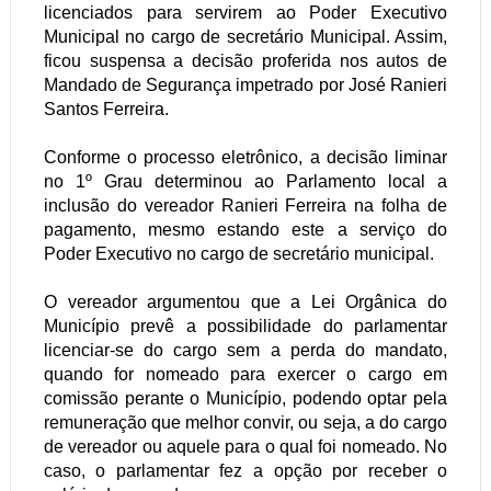
licenciados para servirem ao Poder Executivo
Municipal no cargo de secretário Municipal. Assim,
ficou suspensa a decisão proferida nos autos de
Mandado de Segurança impetrado por José Ranieri
Santos Ferreira.
Conforme o processo eletrônico, a decisão liminar
no 1º Grau determinou ao Parlamento local a
inclusão do vereador Ranieri Ferreira na folha de
pagamento, mesmo estando este a serviço do
Poder Executivo no cargo de secretário municipal.
O vereador argumentou que a Lei Orgânica do
Município prevê a possibilidade do parlamentar
licenciar-se do cargo sem a perda do mandato,
quando for nomeado para exercer o cargo em
comissão perante o Município, podendo optar pela
remuneração que melhor convir, ou seja, a do cargo
de vereador ou aquele para o qual foi nomeado. No
caso, o parlamentar fez a opção por receber o