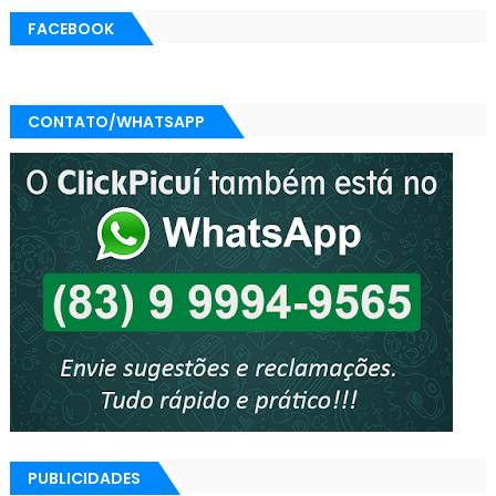
FACEBOOK
CONTATO/WHATSAPP
PUBLICIDADES