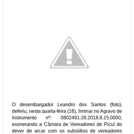
O desembargador Leandro dos Santos (foto),
deferiu, nesta quarta-feira (16), liminar no Agravo de
Instrumento nº: 0802491-26.2018.8.15.0000,
exonerando a Câmara de Vereadores de Picuí do
dever de arcar com os subsídios de vereadores