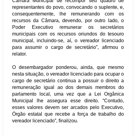
Câmara Municipal de recompor seu quadro de
representantes do povo, convocando o suplente, e,
consequentemente, lhe remunerando com os
recursos da Câmara, devendo, por outro lado, o
Poder Executivo remunerar os secretários
municipais com os recursos oriundos do tesouro
municipal, incluindo-se, aí, o vereador licenciado
para assumir o cargo de secretário”, afirmou o
relator.
O desembargador ponderou, ainda, que mesmo
nesta situação, o vereador licenciado para ocupar o
cargo de secretário continua a possuir o direito a
remuneração igual ao dos demais membros do
parlamento local, uma vez que a Lei Orgânica
Municipal lhe assegura esse direito. “Contudo,
esses valores devem ser arcados pelo Executivo,
Órgão estatal que recebe a força de trabalho do
vereador licenciado”, finalizou.