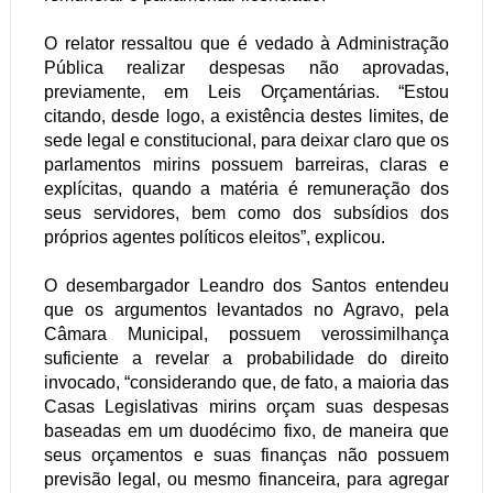
O relator ressaltou que é vedado à Administração
Pública realizar despesas não aprovadas,
previamente, em Leis Orçamentárias. “Estou
citando, desde logo, a existência destes limites, de
sede legal e constitucional, para deixar claro que os
parlamentos mirins possuem barreiras, claras e
explícitas, quando a matéria é remuneração dos
seus servidores, bem como dos subsídios dos
próprios agentes políticos eleitos”, explicou.
O desembargador Leandro dos Santos entendeu
que os argumentos levantados no Agravo, pela
Câmara Municipal, possuem verossimilhança
suficiente a revelar a probabilidade do direito
invocado, “considerando que, de fato, a maioria das
Casas Legislativas mirins orçam suas despesas
baseadas em um duodécimo fixo, de maneira que
seus orçamentos e suas finanças não possuem
previsão legal, ou mesmo financeira, para agregar