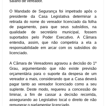
salário de vereador.
O Mandado de Segurança foi impetrado após o
presidente da Casa Legislativa determinar a
retirada do nome do vereador licenciado da folha
de pagamento, para que seus subsídios, na
qualidade de secretário municipal, fossem
suportados pelo Poder Executivo. A Câmara
entendia, assim, que não competiria a ela a
responsabilidade em arcar com os subsídios do
licenciado.
A Câmara de Vereadores agravou a decisão do 1º
Grau, argumentando que não existe previsão
orçamentária para o suporte da despesa de um
vereador a mais, considerando que a Casa deverá
pagar tanto ao vereador licenciado como a seu
suplente. Deste modo, requereu a concessão de
liminar, a fim de cassar a decisão recorrida,
assegurando ao Legislativo local o direito de não
remunerar o parlamentar licenciado.