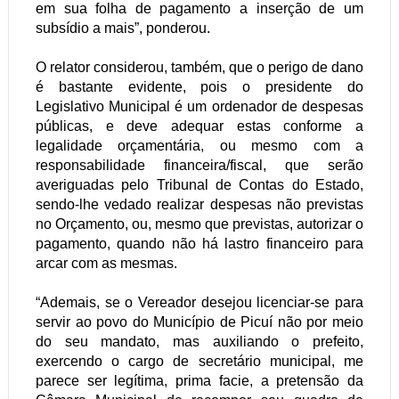
em sua folha de pagamento a inserção de um
subsídio a mais”, ponderou.
O relator considerou, também, que o perigo de dano
é bastante evidente, pois o presidente do
Legislativo Municipal é um ordenador de despesas
públicas, e deve adequar estas conforme a
legalidade orçamentária, ou mesmo com a
responsabilidade financeira/fiscal, que serão
averiguadas pelo Tribunal de Contas do Estado,
sendo-lhe vedado realizar despesas não previstas
no Orçamento, ou, mesmo que previstas, autorizar o
pagamento, quando não há lastro financeiro para
arcar com as mesmas.
“Ademais, se o Vereador desejou licenciar-se para
servir ao povo do Município de Picuí não por meio
do seu mandato, mas auxiliando o prefeito,
exercendo o cargo de secretário municipal, me
parece ser legítima, prima facie, a pretensão da