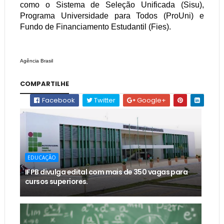
como o Sistema de Seleção Unificada (Sisu),
Programa Universidade para Todos (ProUni) e
Fundo de Financiamento Estudantil (Fies).
Agência Brasil
COMPARTILHE
Facebook
Twitter
Google+
EDUCAÇÃO
IFPB divulga edital com mais de 350 vagas para
cursos superiores.