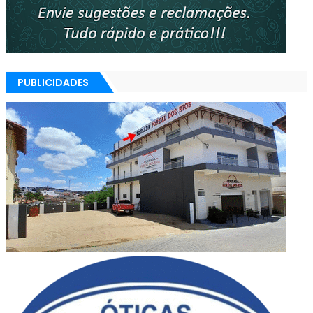
PUBLICIDADES