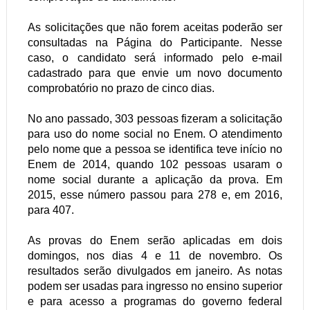
As solicitações que não forem aceitas poderão ser
consultadas na Página do Participante. Nesse
caso, o candidato será informado pelo e-mail
cadastrado para que envie um novo documento
comprobatório no prazo de cinco dias.
No ano passado, 303 pessoas fizeram a solicitação
para uso do nome social no Enem. O atendimento
pelo nome que a pessoa se identifica teve início no
Enem de 2014, quando 102 pessoas usaram o
nome social durante a aplicação da prova. Em
2015, esse número passou para 278 e, em 2016,
para 407.
As provas do Enem serão aplicadas em dois
domingos, nos dias 4 e 11 de novembro. Os
resultados serão divulgados em janeiro. As notas
podem ser usadas para ingresso no ensino superior
e para acesso a programas do governo federal