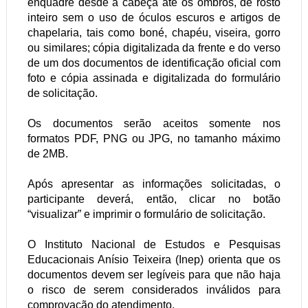
enquadre desde a cabeça até os ombros, de rosto
inteiro sem o uso de óculos escuros e artigos de
chapelaria, tais como boné, chapéu, viseira, gorro
ou similares; cópia digitalizada da frente e do verso
de um dos documentos de identificação oficial com
foto e cópia assinada e digitalizada do formulário
de solicitação.
Os documentos serão aceitos somente nos
formatos PDF, PNG ou JPG, no tamanho máximo
de 2MB.
Após apresentar as informações solicitadas, o
participante deverá, então, clicar no botão
“visualizar” e imprimir o formulário de solicitação.
O Instituto Nacional de Estudos e Pesquisas
Educacionais Anísio Teixeira (Inep) orienta que os
documentos devem ser legíveis para que não haja
o risco de serem considerados inválidos para
comprovação do atendimento.