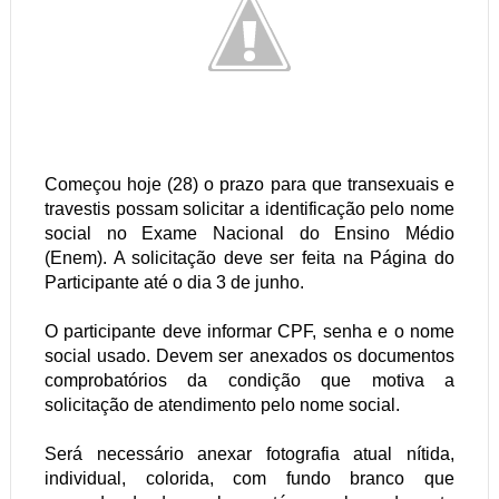
Começou hoje (28) o prazo para que transexuais e
travestis possam solicitar a identificação pelo nome
social no Exame Nacional do Ensino Médio
(Enem). A solicitação deve ser feita na Página do
Participante até o dia 3 de junho.
O participante deve informar CPF, senha e o nome
social usado. Devem ser anexados os documentos
comprobatórios da condição que motiva a
solicitação de atendimento pelo nome social.
Será necessário anexar fotografia atual nítida,
individual, colorida, com fundo branco que