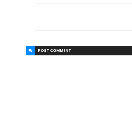
POST
COMMENT