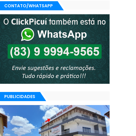
CONTATO/WHATSAPP
PUBLICIDADES