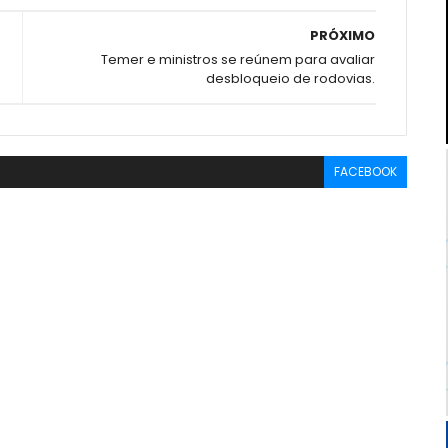
PRÓXIMO
Temer e ministros se reúnem para avaliar
desbloqueio de rodovias.
FACEBOOK