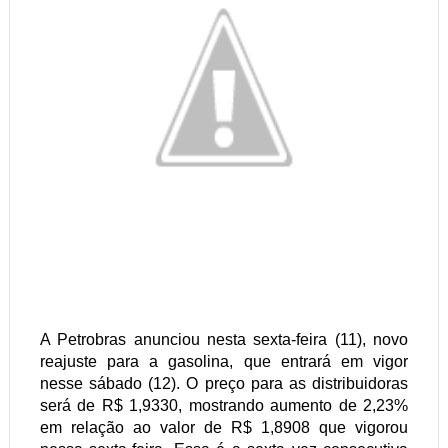
A Petrobras anunciou nesta sexta-feira (11), novo
reajuste para a gasolina, que entrará em vigor
nesse sábado (12). O preço para as distribuidoras
será de R$ 1,9330, mostrando aumento de 2,23%
em relação ao valor de R$ 1,8908 que vigorou