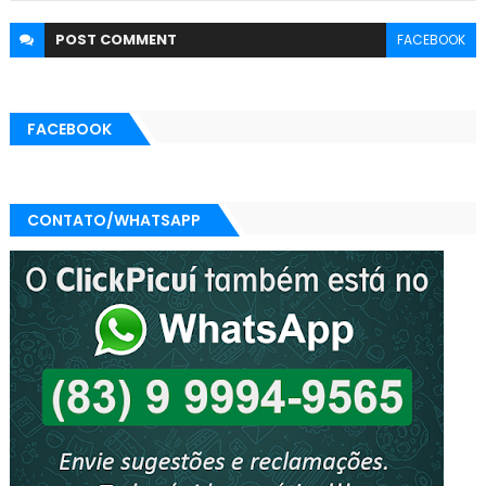
POST
COMMENT
FACEBOOK
FACEBOOK
CONTATO/WHATSAPP