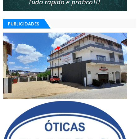
PUBLICIDADES