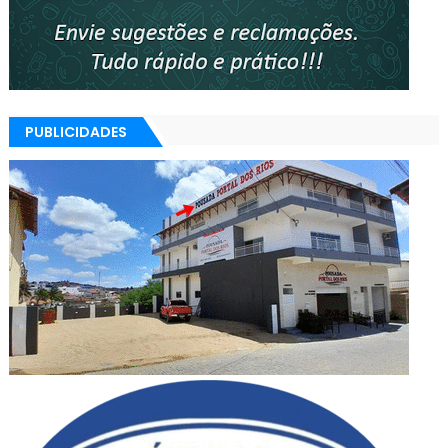
PUBLICIDADES