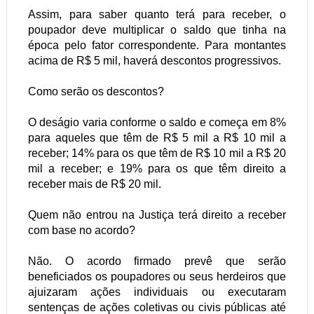
Assim, para saber quanto terá para receber, o
poupador deve multiplicar o saldo que tinha na
época pelo fator correspondente. Para montantes
acima de R$ 5 mil, haverá descontos progressivos.
Como serão os descontos?
O deságio varia conforme o saldo e começa em 8%
para aqueles que têm de R$ 5 mil a R$ 10 mil a
receber; 14% para os que têm de R$ 10 mil a R$ 20
mil a receber; e 19% para os que têm direito a
receber mais de R$ 20 mil.
Quem não entrou na Justiça terá direito a receber
com base no acordo?
Não. O acordo firmado prevê que serão
beneficiados os poupadores ou seus herdeiros que
ajuizaram ações individuais ou executaram
sentenças de ações coletivas ou civis públicas até