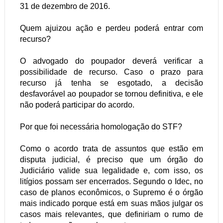
31 de dezembro de 2016.
Quem ajuizou ação e perdeu poderá entrar com
recurso?
O advogado do poupador deverá verificar a
possibilidade de recurso. Caso o prazo para
recurso já tenha se esgotado, a decisão
desfavorável ao poupador se tornou definitiva, e ele
não poderá participar do acordo.
Por que foi necessária homologação do STF?
Como o acordo trata de assuntos que estão em
disputa judicial, é preciso que um órgão do
Judiciário valide sua legalidade e, com isso, os
litígios possam ser encerrados. Segundo o Idec, no
caso de planos econômicos, o Supremo é o órgão
mais indicado porque está em suas mãos julgar os
casos mais relevantes, que definiriam o rumo de