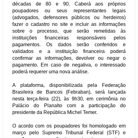
décadas de 80 e 90. Caberá aos próprios
poupadores ou seus representantes legais
(advogados, defensores públicos ou herdeiros)
fazer o cadastro no site e incluir as informações
sobre o processo, que serão remetidas às
instituições financeiras responsáveis pelos
pagamentos. Os dados serão conferidos e
validados e a instituição financeira poderá
confirmar as informações, devolver ou negar o
pagamento. Em caso de negativa, o interessado
poderá requerer uma nova análise.
A plataforma, disponibilizada pela Federação
Brasileira de Bancos (Febraban), será lançada
nesta terça-feira (22), às 9h30, em cerimônia no
Palácio do Planalto com a participação do
presidente da República Michel Temer.
O acordo com os poupadores foi homologado em
março pelo Supremo Tribunal Federal (STF) e