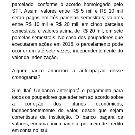
parcelado, conforme o acordo homologado pelo
STF. Assim, valores entre R$ 5 mil e R$ 10 mil
serão pagos em três parcelas semestrais; valores
entre R$ 10 mil e R$ 20 mil, em cinco parcelas
semestrais; e valores acima de R$ 20 mil, em sete
parcelas semestrais. No caso dos poupadores que
executaram ações em 2016, o parcelamento pode
ocorrer em até sete vezes, independentemente do
valor da indenização.
Algum banco anunciou a antecipação desse
cronograma?
Sim, Itaú Unibanco antecipará o pagamento para
todos os poupadores que aderirem ao acordo sobre
a correção dos planos econômicos,
independentemente do valor, desde que sejam
correntistas da instituição. O banco pagará os
valores, em uma única parcela, por meio de crédito
em conta no Itaú.