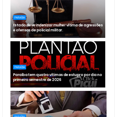
PARAÍBA
Estado deve indenizar mulher vítima de agressões
e ofensas de policial militar.
PARAÍBA
Paraíba tem quatro vítimas de estupro por dia no
primeiro semestre de 2026
PARAÍBA