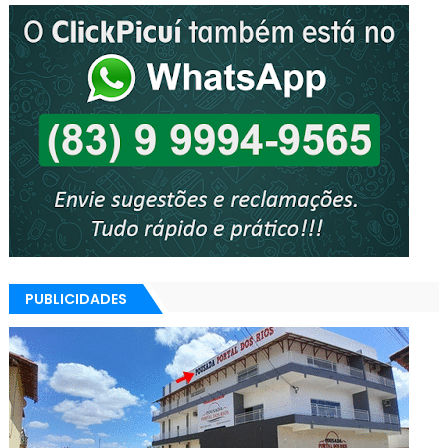
PUBLICIDADES