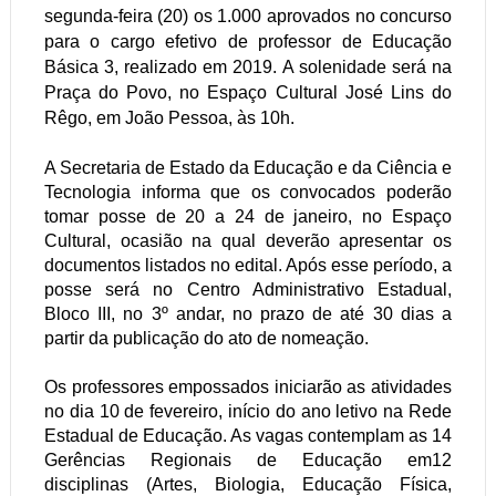
segunda-feira (20) os 1.000 aprovados no concurso
para o cargo efetivo de professor de Educação
Básica 3, realizado em 2019. A solenidade será na
Praça do Povo, no Espaço Cultural José Lins do
Rêgo, em João Pessoa, às 10h.
A Secretaria de Estado da Educação e da Ciência e
Tecnologia informa que os convocados poderão
tomar posse de 20 a 24 de janeiro, no Espaço
Cultural, ocasião na qual deverão apresentar os
documentos listados no edital. Após esse período, a
posse será no Centro Administrativo Estadual,
Bloco III, no 3º andar, no prazo de até 30 dias a
partir da publicação do ato de nomeação.
Os professores empossados iniciarão as atividades
no dia 10 de fevereiro, início do ano letivo na Rede
Estadual de Educação. As vagas contemplam as 14
Gerências Regionais de Educação em12
disciplinas (Artes, Biologia, Educação Física,