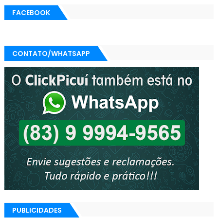
FACEBOOK
CONTATO/WHATSAPP
PUBLICIDADES