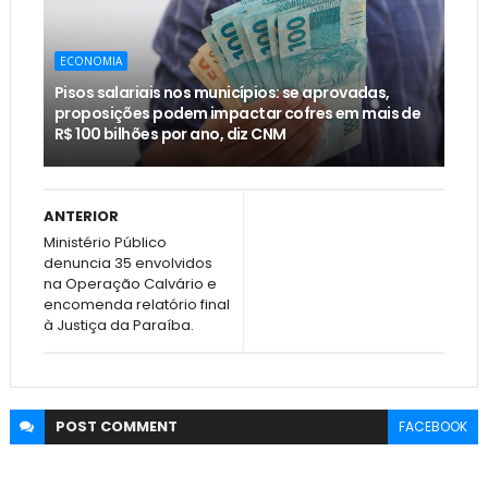
ECONOMIA
Pisos salariais nos municípios: se aprovadas,
proposições podem impactar cofres em mais de
R$ 100 bilhões por ano, diz CNM
ANTERIOR
Ministério Público
denuncia 35 envolvidos
na Operação Calvário e
encomenda relatório final
à Justiça da Paraíba.
POST
COMMENT
FACEBOOK