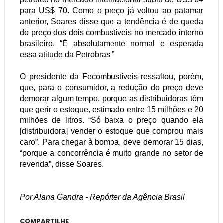
para US$ 70. Como o preço já voltou ao patamar
anterior, Soares disse que a tendência é de queda
do preço dos dois combustíveis no mercado interno
brasileiro. “É absolutamente normal e esperada
essa atitude da Petrobras.”
O presidente da Fecombustíveis ressaltou, porém,
que, para o consumidor, a redução do preço deve
demorar algum tempo, porque as distribuidoras têm
que gerir o estoque, estimado entre 15 milhões e 20
milhões de litros. “Só baixa o preço quando ela
[distribuidora] vender o estoque que comprou mais
caro”. Para chegar à bomba, deve demorar 15 dias,
“porque a concorrência é muito grande no setor de
revenda”, disse Soares.
Por Alana Gandra - Repórter da Agência Brasil
COMPARTILHE