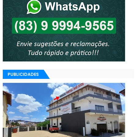
PUBLICIDADES