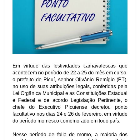
Em virtude das festividades carnavalescas que
acontecem no período de 22 a 25 do mês em curso,
o prefeito de Picuí, senhor Olivânio Remígio (PT),
no uso de suas atribuições legais, conferidas pela
Lei Orgânica Municipal e as Constituições Estadual
e Federal e de acordo Legislação Pertinente, o
chefe do Executivo Picuiense decretou ponto
facultativo nos dias 24 e 26 de fevereiro, em virtude
do período momesco comemorado em todo país.
Nesse período de folia de momo, a maioria dos