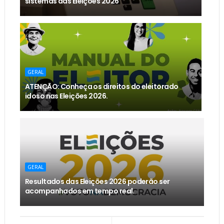
sistemas das Eleições 2026
GERAL
ATENÇÃO: Conheça os direitos do eleitorado
idoso nas Eleições 2026.
GERAL
Resultados das Eleições 2026 poderão ser
acompanhados em tempo real.