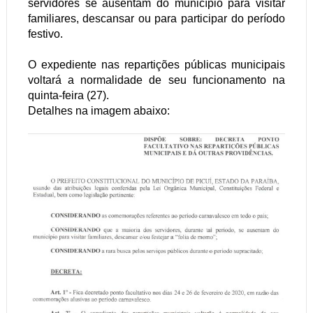
servidores se ausentam do município para visitar
familiares, descansar ou para participar do período
festivo.
O expediente nas repartições públicas municipais
voltará a normalidade de seu funcionamento na
quinta-feira (27).
Detalhes na imagem abaixo: