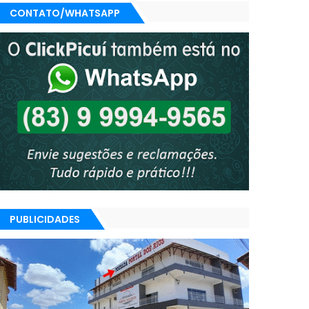
CONTATO/WHATSAPP
PUBLICIDADES