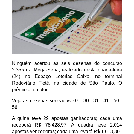
Ninguém acertou as seis dezenas do concurso
2.355 da Mega-Sena, realizado nesta quarta-feira
(24) no Espaço Loterias Caixa, no terminal
Rodoviário Tietê, na cidade de São Paulo. O
prêmio acumulou.
Veja as dezenas sorteadas: 07 - 30 - 31 - 41 - 50 -
56.
A quina teve 29 apostas ganhadoras; cada uma
receberá R$ 78.428,97. A quadra teve 2.014
apostas vencedoras; cada uma levará R$ 1.613,30.