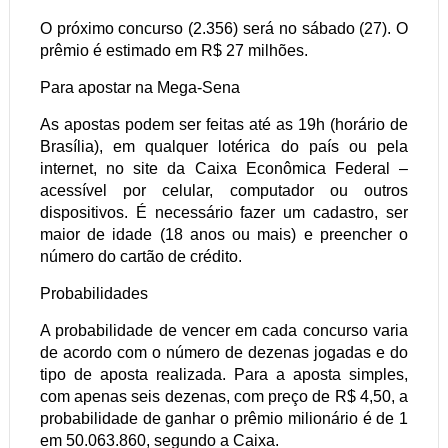
O próximo concurso (2.356) será no sábado (27). O
prêmio é estimado em R$ 27 milhões.
Para apostar na Mega-Sena
As apostas podem ser feitas até as 19h (horário de
Brasília), em qualquer lotérica do país ou pela
internet, no site da Caixa Econômica Federal –
acessível por celular, computador ou outros
dispositivos. É necessário fazer um cadastro, ser
maior de idade (18 anos ou mais) e preencher o
número do cartão de crédito.
Probabilidades
A probabilidade de vencer em cada concurso varia
de acordo com o número de dezenas jogadas e do
tipo de aposta realizada. Para a aposta simples,
com apenas seis dezenas, com preço de R$ 4,50, a
probabilidade de ganhar o prêmio milionário é de 1
em 50.063.860, segundo a Caixa.