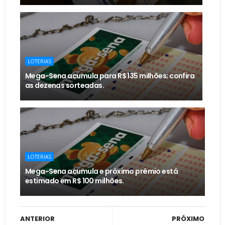
LOTERIAS
Mega-Sena acumula para R$ 135 milhões; confira
as dezenas sorteadas.
LOTERIAS
Mega-Sena acumula e próximo prêmio está
estimado em R$ 100 milhões.
ANTERIOR
PRÓXIMO