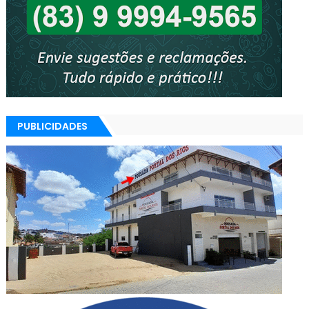
PUBLICIDADES