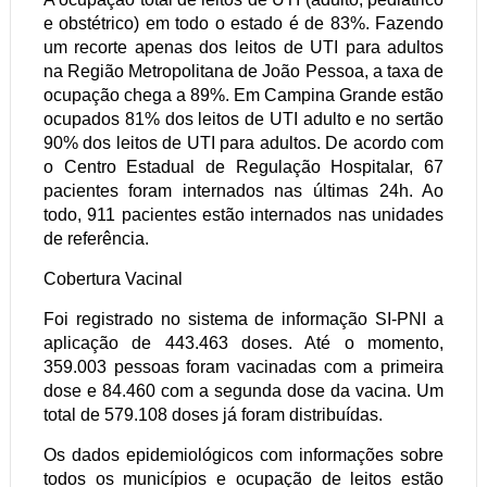
e obstétrico) em todo o estado é de 83%. Fazendo
um recorte apenas dos leitos de UTI para adultos
na Região Metropolitana de João Pessoa, a taxa de
ocupação chega a 89%. Em Campina Grande estão
ocupados 81% dos leitos de UTI adulto e no sertão
90% dos leitos de UTI para adultos. De acordo com
o Centro Estadual de Regulação Hospitalar, 67
pacientes foram internados nas últimas 24h. Ao
todo, 911 pacientes estão internados nas unidades
de referência.
Cobertura Vacinal
Foi registrado no sistema de informação SI-PNI a
aplicação de 443.463 doses. Até o momento,
359.003 pessoas foram vacinadas com a primeira
dose e 84.460 com a segunda dose da vacina. Um
total de 579.108 doses já foram distribuídas.
Os dados epidemiológicos com informações sobre
todos os municípios e ocupação de leitos estão