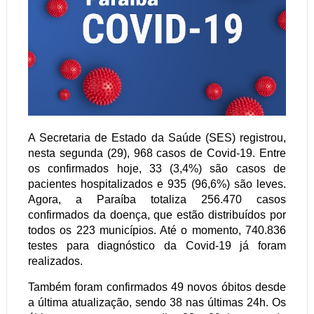
A Secretaria de Estado da Saúde (SES) registrou,
nesta segunda (29), 968 casos de Covid-19. Entre
os confirmados hoje, 33 (3,4%) são casos de
pacientes hospitalizados e 935 (96,6%) são leves.
Agora, a Paraíba totaliza 256.470 casos
confirmados da doença, que estão distribuídos por
todos os 223 municípios. Até o momento, 740.836
testes para diagnóstico da Covid-19 já foram
realizados.
Também foram confirmados 49 novos óbitos desde
a última atualização, sendo 38 nas últimas 24h. Os