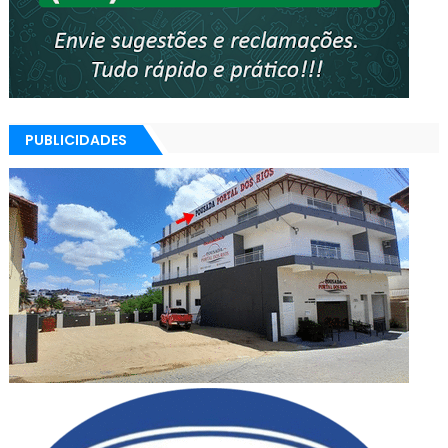
PUBLICIDADES