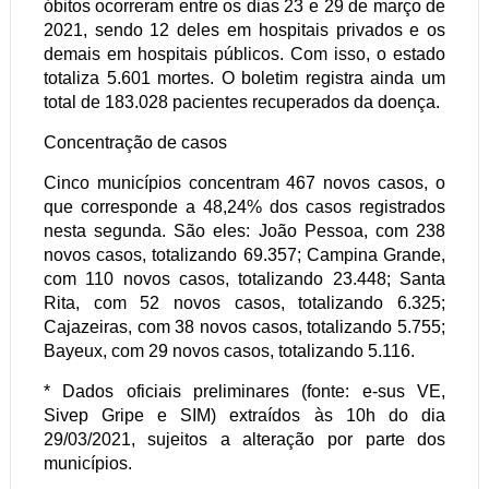
óbitos ocorreram entre os dias 23 e 29 de março de
2021, sendo 12 deles em hospitais privados e os
demais em hospitais públicos. Com isso, o estado
totaliza 5.601 mortes. O boletim registra ainda um
total de 183.028 pacientes recuperados da doença.
Concentração de casos
Cinco municípios concentram 467 novos casos, o
que corresponde a 48,24% dos casos registrados
nesta segunda. São eles: João Pessoa, com 238
novos casos, totalizando 69.357; Campina Grande,
com 110 novos casos, totalizando 23.448; Santa
Rita, com 52 novos casos, totalizando 6.325;
Cajazeiras, com 38 novos casos, totalizando 5.755;
Bayeux, com 29 novos casos, totalizando 5.116.
* Dados oficiais preliminares (fonte: e-sus VE,
Sivep Gripe e SIM) extraídos às 10h do dia
29/03/2021, sujeitos a alteração por parte dos
municípios.