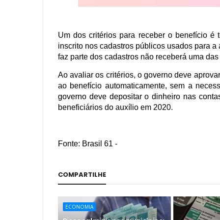
Um dos critérios para receber o benefício é ter
inscrito nos cadastros públicos usados para 
faz parte dos cadastros não receberá uma das 
Ao avaliar os critérios, o governo deve aprova
ao benefício automaticamente, sem a necess
governo deve depositar o dinheiro nas conta
beneficiários do auxílio em 2020.
Fonte: Brasil 61 -
COMPARTILHE
ECONOMIA