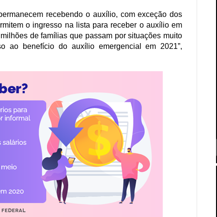
permanecem recebendo o auxílio, com exceção dos
rmitem o ingresso na lista para receber o auxílio em
milhões de famílias que passam por situações muito
o ao benefício do auxílio emergencial em 2021”,