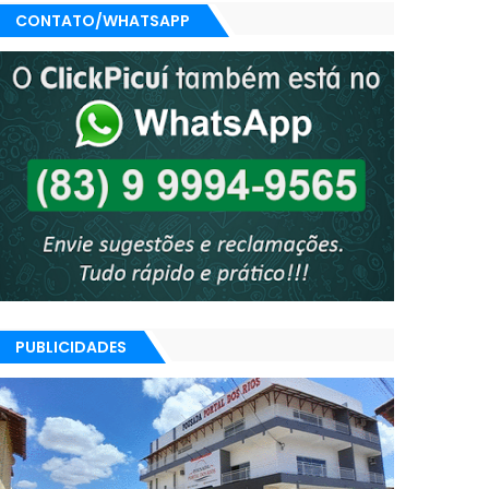
CONTATO/WHATSAPP
PUBLICIDADES