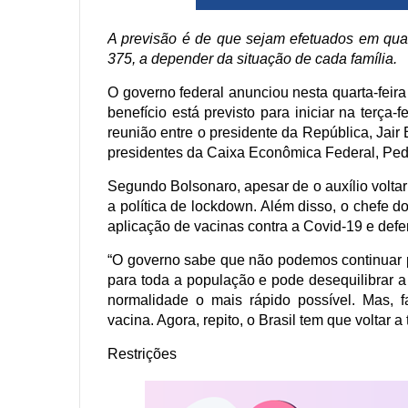
A previsão é de que sejam efetuados em qua
375, a depender da situação de cada família.
O governo federal anunciou nesta quarta-feira
benefício está previsto para iniciar na terça-
reunião entre o presidente da República, Jair
presidentes da Caixa Econômica Federal, Ped
Segundo Bolsonaro, apesar de o auxílio voltar
a política de lockdown. Além disso, o chefe d
aplicação de vacinas contra a Covid-19 e def
“O governo sabe que não podemos continuar p
para toda a população e pode desequilibrar 
normalidade o mais rápido possível. Mas, 
vacina. Agora, repito, o Brasil tem que voltar a
Restrições