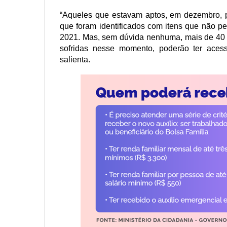
“Aqueles que estavam aptos, em dezembro, 
que foram identificados com itens que não pe
2021. Mas, sem dúvida nenhuma, mais de 40 
sofridas nesse momento, poderão ter acess
salienta.