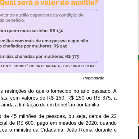
Reprodução
 restrições do que o fornecido no ano passado. A
elas, com valores de R$ 150, R$ 250 ou R$ 375, a
ainda a limitação de um benefício por família.
 de 45 milhões de pessoas, ou seja, cerca de 22
ncial de R$ 600, pago em meados de 2020, quando
icou o ministro da Cidadania, João Roma, durante o