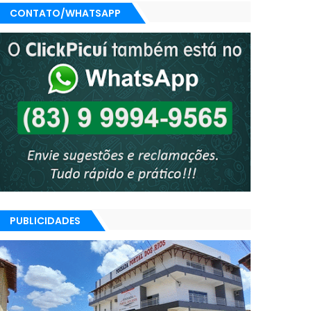
CONTATO/WHATSAPP
PUBLICIDADES