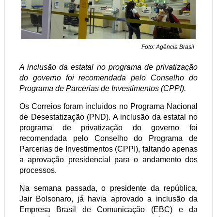
Foto: Agência Brasil
A inclusão da estatal no programa de privatização
do governo foi recomendada pelo Conselho do
Programa de Parcerias de Investimentos (CPPI).
Os Correios foram incluídos no Programa Nacional
de Desestatização (PND). A inclusão da estatal no
programa de privatização do governo foi
recomendada pelo Conselho do Programa de
Parcerias de Investimentos (CPPI), faltando apenas
a aprovação presidencial para o andamento dos
processos.
Na semana passada, o presidente da república,
Jair Bolsonaro, já havia aprovado a inclusão da
Empresa Brasil de Comunicação (EBC) e da