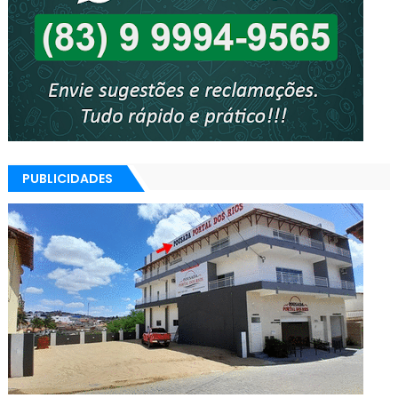
PUBLICIDADES