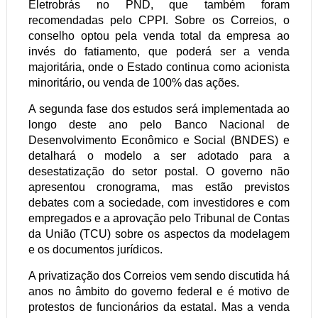
Eletrobrás no PND, que também foram
recomendadas pelo CPPI. Sobre os Correios, o
conselho optou pela venda total da empresa ao
invés do fatiamento, que poderá ser a venda
majoritária, onde o Estado continua como acionista
minoritário, ou venda de 100% das ações.
A segunda fase dos estudos será implementada ao
longo deste ano pelo Banco Nacional de
Desenvolvimento Econômico e Social (BNDES) e
detalhará o modelo a ser adotado para a
desestatização do setor postal. O governo não
apresentou cronograma, mas estão previstos
debates com a sociedade, com investidores e com
empregados e a aprovação pelo Tribunal de Contas
da União (TCU) sobre os aspectos da modelagem
e os documentos jurídicos.
A privatização dos Correios vem sendo discutida há
anos no âmbito do governo federal e é motivo de
protestos de funcionários da estatal. Mas a venda