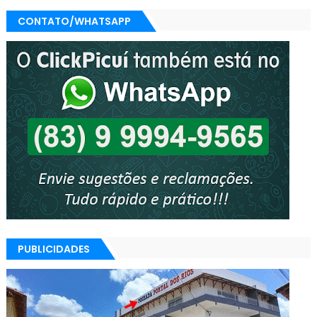
CONTATO/WHATSAPP
PUBLICIDADES