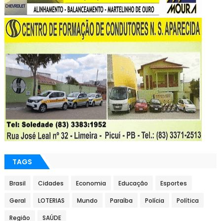
TAGS
Brasil
Cidades
Economia
Educação
Esportes
Geral
LOTERIAS
Mundo
Paraíba
Polícia
Política
Região
SAÚDE