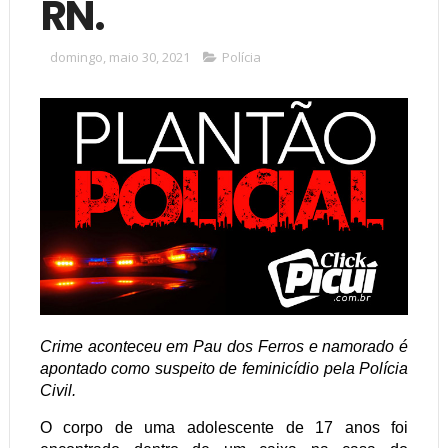
RN.
domingo, maio 30, 2021
Polícia
Crime aconteceu em Pau dos Ferros e namorado é
apontado como suspeito de feminicídio pela Polícia
Civil.
O corpo de uma adolescente de 17 anos foi