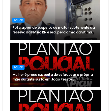
POLÍCIA
Polícia prende suspeito de matar subtenente da
reserva da PM no RN e recupera arma da vítima.
POLÍCIA
Mulher é presa suspeita de esfaquear a própria
mãe durante surto em João Pessoa.