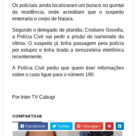
Os policiais ainda localizaram um buraco no quintal
da residência, onde acreditam que o suspeito
enterraria o corpo de Naiara.
Segundo o delegado de plantão, Cristiano Gouvêa,
a Polícia Civil vai pedir a prisão do namorado da
vítima. O suspeito já tinha passagem pela polícia
por estupro e tinha tirado a tornozeleira eletrônica
recentemente.
A Polícia Civil pediu que quem tiver informações
sobre o caso ligue para o número 190.
Por Inter TV Cabugi
COMPARTILHE
Facebook
Twitter
Google+