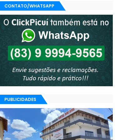
CONTATO/WHATSAPP
PUBLICIDADES