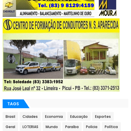
TAGS
Brasil
Cidades
Economia
Educação
Esportes
Geral
LOTERIAS
Mundo
Paraíba
Polícia
Política