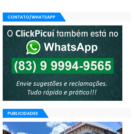
CONTATO/WHATSAPP
PUBLICIDADES