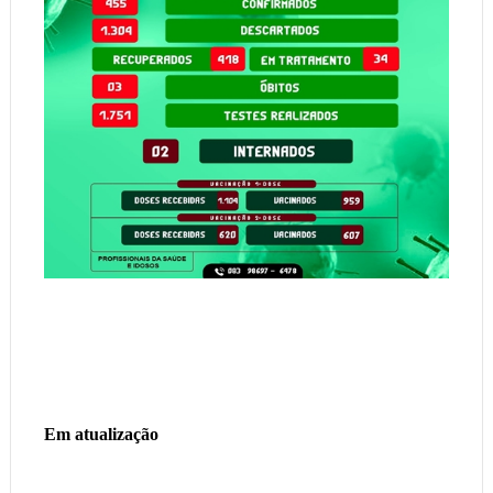
Em atualização