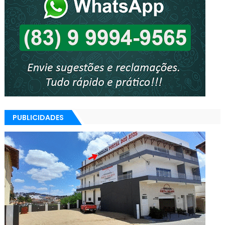
PUBLICIDADES