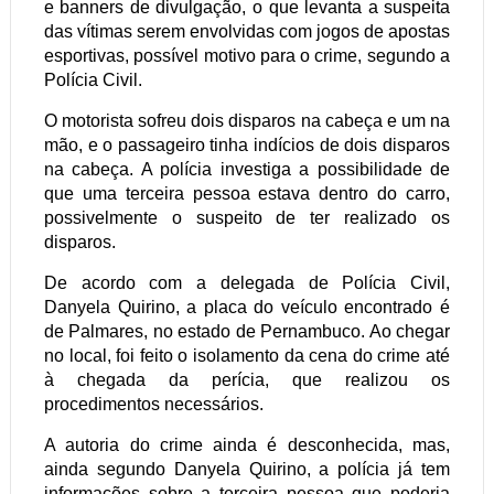
e banners de divulgação, o que levanta a suspeita
das vítimas serem envolvidas com jogos de apostas
esportivas, possível motivo para o crime, segundo a
Polícia Civil.
O motorista sofreu dois disparos na cabeça e um na
mão, e o passageiro tinha indícios de dois disparos
na cabeça. A polícia investiga a possibilidade de
que uma terceira pessoa estava dentro do carro,
possivelmente o suspeito de ter realizado os
disparos.
De acordo com a delegada de Polícia Civil,
Danyela Quirino, a placa do veículo encontrado é
de Palmares, no estado de Pernambuco. Ao chegar
no local, foi feito o isolamento da cena do crime até
à chegada da perícia, que realizou os
procedimentos necessários.
A autoria do crime ainda é desconhecida, mas,
ainda segundo Danyela Quirino, a polícia já tem
informações sobre a terceira pessoa que poderia