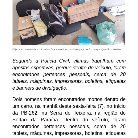
Segundo a Polícia Civil, vítimas trabalham com
apostas esportivas, porque dentro do veículo, foram
encontrados pertences pessoais, cerca de 20
tablets, máquinas, impressoras, boletins, etiquetas
e banners de divulgação.
Dois homens foram encontrados mortos dentro de
um carro, na manhã desta sexta-feira (7), no início
da PB-262, na Serra do Teixeira, na região do
Sertão da Paraíba. Dentro do veículo, foram
encontrados pertences pessoais, cerca de 20
tablets, máquinas, impressoras, boletins, etiquetas