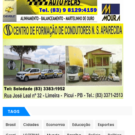
TAGS
Brasil
Cidades
Economia
Educação
Esportes