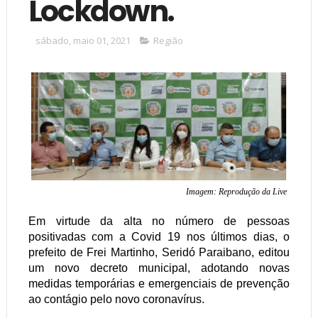
Lockdown.
sábado, maio 01, 2021
Região
Imagem: Reprodução da Live
Em virtude da alta no número de pessoas
positivadas com a Covid 19 nos últimos dias, o
prefeito de Frei Martinho, Seridó Paraibano, editou
um novo decreto municipal, adotando novas
medidas temporárias e emergenciais de prevenção
ao contágio pelo novo coronavírus.