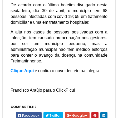
De acordo com o último boletim divulgado nesta
sexta-feira, dia 30 de abril, o município tem 68
pessoas infectadas com covid 19; 68 em tratamento
domiciliar e uma em tratamento hospitalar.
A alta nos casos de pessoas positivadas com a
infecção, tem causado preocupação nos gestores,
por ser um município pequeno, mas a
administração municipal não tem medido esforços
para conter o avanço da doença na comunidade
Freimartinhense.
Clique Aqui
e confira o novo decreto na integra.
Francisco Araújo para o ClickPicuí
COMPARTILHE
Facebook
Twitter
Google+