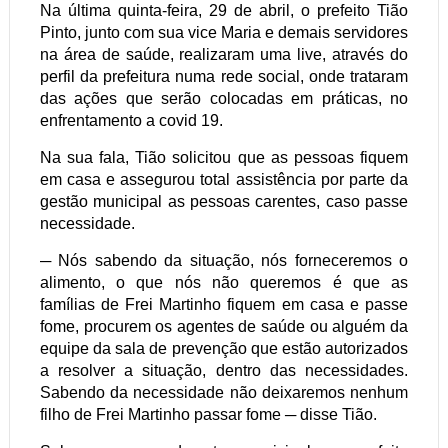
Na última quinta-feira, 29 de abril, o prefeito Tião
Pinto, junto com sua vice Maria e demais servidores
na área de saúde, realizaram uma live, através do
perfil da prefeitura numa rede social, onde trataram
das ações que serão colocadas em práticas, no
enfrentamento a covid 19.
Na sua fala, Tião solicitou que as pessoas fiquem
em casa e assegurou total assistência por parte da
gestão municipal as pessoas carentes, caso passe
necessidade.
─ Nós sabendo da situação, nós forneceremos o
alimento, o que nós não queremos é que as
famílias de Frei Martinho fiquem em casa e passe
fome, procurem os agentes de saúde ou alguém da
equipe da sala de prevenção que estão autorizados
a resolver a situação, dentro das necessidades.
Sabendo da necessidade não deixaremos nenhum
filho de Frei Martinho passar fome ─ disse Tião.