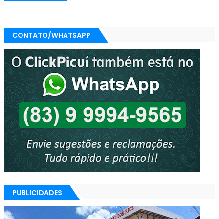
CONTATO/WHATSAPP
PUBLICIDADES