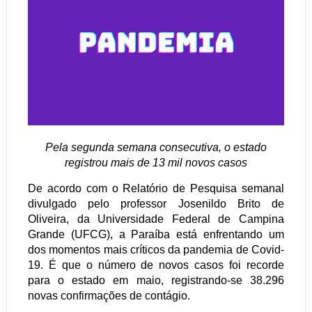
Pela segunda semana consecutiva, o estado
registrou mais de 13 mil novos casos
De acordo com o Relatório de Pesquisa semanal
divulgado pelo professor Josenildo Brito de
Oliveira, da Universidade Federal de Campina
Grande (UFCG), a Paraíba está enfrentando um
dos momentos mais críticos da pandemia de Covid-
19. É que o número de novos casos foi recorde
para o estado em maio, registrando-se 38.296
novas confirmações de contágio.