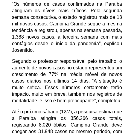
“Os números de casos confirmados na Paraíba
atingiram os níveis mais críticos. Pela segunda
semana consecutiva, o estado registrou mais de 13
mil novos casos. Campina Grande segue a mesma
tendência e registrou, apenas na semana passada,
1.388 novos casos, a terceira semana com mais
contágios desde o início da pandemia”, explicou
Josenildo.
Segundo o professor responsável pelo trabalho, o
aumento de novos casos no estado representou um
crescimento de 77% na média móvel de novos
casos diários nos últimos 14 dias. “A situação é
muito crítica. Esses números certamente terão
impacto, muito em breve, também nos registros de
mortalidade, e isso é bem preocupante”, completou.
Até o próximo sábado (12/7), a pesquisa estima que
a Paraíba atingirá os 356.266 casos totais,
registrando 8.020 óbitos. Campina Grande deve
chegar aos 31.948 casos no mesmo período, com