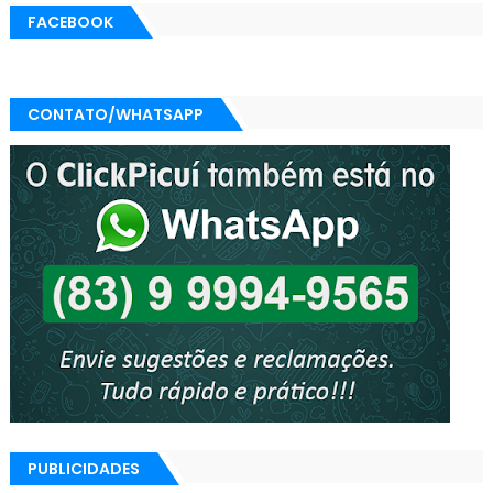
FACEBOOK
CONTATO/WHATSAPP
PUBLICIDADES