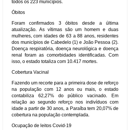
todos os 223 municípios.
Óbitos
Foram confirmados 3 óbitos desde a última
atualização. As vítimas são um homem e duas
mulheres, com idades de 63 a 88 anos, residentes
dos municípios de Cabedelo (1) e João Pessoa (2).
Doença respiratória, doença neurológica e doença
renal foram as comorbidades identificadas. Com
isso, o estado totaliza com 10.417 mortes.
Cobertura Vacinal
Fazendo um recorte para a primeira dose de reforço
na população com 12 anos ou mais, o estado
contabiliza 62,27% do público vacinado. Em
relação ao segundo reforço nos indivíduos com
idade a partir de 30 anos, a Paraíba tem 20,07% de
cobertura na população contemplada.
Ocupação de leitos Covid-19