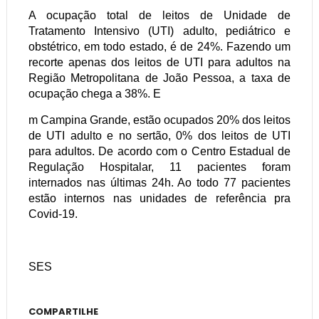
A ocupação total de leitos de Unidade de
Tratamento Intensivo (UTI) adulto, pediátrico e
obstétrico, em todo estado, é de 24%. Fazendo um
recorte apenas dos leitos de UTI para adultos na
Região Metropolitana de João Pessoa, a taxa de
ocupação chega a 38%. E
m Campina Grande, estão ocupados 20% dos leitos
de UTI adulto e no sertão, 0% dos leitos de UTI
para adultos. De acordo com o Centro Estadual de
Regulação Hospitalar, 11 pacientes foram
internados nas últimas 24h. Ao todo 77 pacientes
estão internos nas unidades de referência pra
Covid-19.
SES
COMPARTILHE