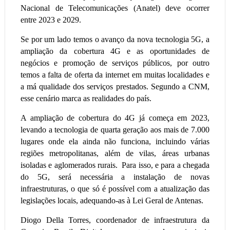
Nacional de Telecomunicações (Anatel) deve ocorrer
entre 2023 e 2029.
Se por um lado temos o avanço da nova tecnologia 5G, a
ampliação da cobertura 4G e as oportunidades de
negócios e promoção de serviços públicos, por outro
temos a falta de oferta da internet em muitas localidades e
a má qualidade dos serviços prestados. Segundo a CNM,
esse cenário marca as realidades do país.
A ampliação de cobertura do 4G já começa em 2023,
levando a tecnologia de quarta geração aos mais de 7.000
lugares onde ela ainda não funciona, incluindo várias
regiões metropolitanas, além de vilas, áreas urbanas
isoladas e aglomerados rurais. Para isso, e para a chegada
do 5G, será necessária a instalação de novas
infraestruturas, o que só é possível com a atualização das
legislações locais, adequando-as à Lei Geral de Antenas.
Diogo Della Torres, coordenador de infraestrutura da