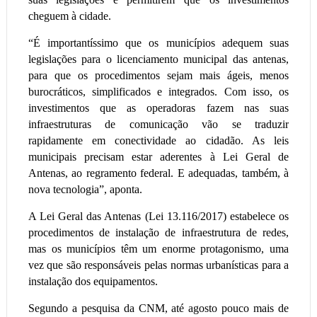
cheguem à cidade.
“É importantíssimo que os municípios adequem suas
legislações para o licenciamento municipal das antenas,
para que os procedimentos sejam mais ágeis, menos
burocráticos, simplificados e integrados. Com isso, os
investimentos que as operadoras fazem nas suas
infraestruturas de comunicação vão se traduzir
rapidamente em conectividade ao cidadão. As leis
municipais precisam estar aderentes à Lei Geral de
Antenas, ao regramento federal. E adequadas, também, à
nova tecnologia”, aponta.
A Lei Geral das Antenas (Lei 13.116/2017) estabelece os
procedimentos de instalação de infraestrutura de redes,
mas os municípios têm um enorme protagonismo, uma
vez que são responsáveis pelas normas urbanísticas para a
instalação dos equipamentos.
Segundo a pesquisa da CNM, até agosto pouco mais de