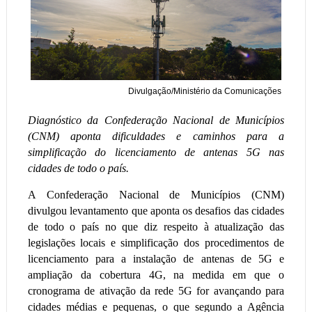
Divulgação/Ministério da Comunicações
Diagnóstico da Confederação Nacional de Municípios
(CNM) aponta dificuldades e caminhos para a
simplificação do licenciamento de antenas 5G nas
cidades de todo o país.
A Confederação Nacional de Municípios (CNM)
divulgou levantamento que aponta os desafios das cidades
de todo o país no que diz respeito à atualização das
legislações locais e simplificação dos procedimentos de
licenciamento para a instalação de antenas de 5G e
ampliação da cobertura 4G, na medida em que o
cronograma de ativação da rede 5G for avançando para
cidades médias e pequenas, o que segundo a Agência