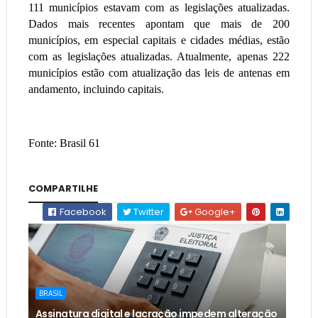
111 municípios estavam com as legislações atualizadas.
Dados mais recentes apontam que mais de 200
municípios, em especial capitais e cidades médias, estão
com as legislações atualizadas. Atualmente, apenas 222
municípios estão com atualização das leis de antenas em
andamento, incluindo capitais.
Fonte: Brasil 61
COMPARTILHE
Facebook
Twitter
Google+
BRASIL
Assinatura digital e lacração impedem alteração