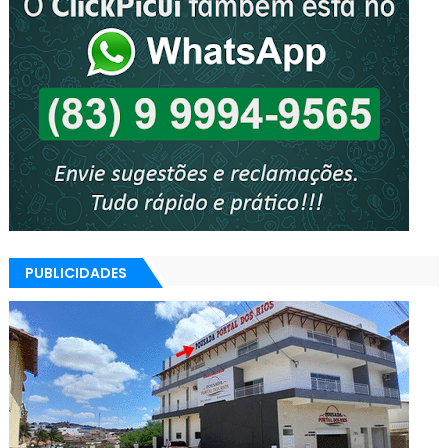
PUBLICIDADES