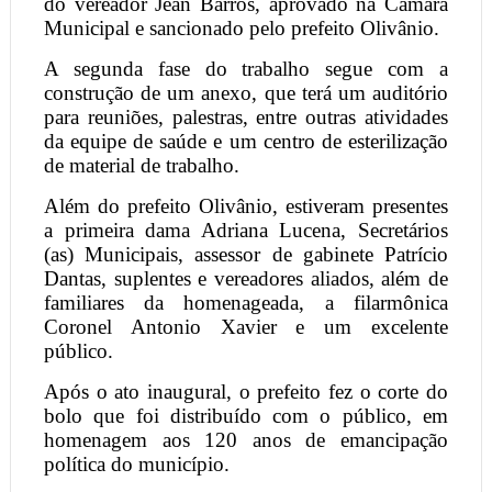
do vereador Jean Barros, aprovado na Câmara
Municipal e sancionado pelo prefeito Olivânio.
A segunda fase do trabalho segue com a
construção de um anexo, que terá um auditório
para reuniões, palestras, entre outras atividades
da equipe de saúde e um centro de esterilização
de material de trabalho.
Além do prefeito Olivânio, estiveram presentes
a primeira dama Adriana Lucena, Secretários
(as) Municipais, assessor de gabinete Patrício
Dantas, suplentes e vereadores aliados, além de
familiares da homenageada, a filarmônica
Coronel Antonio Xavier e um excelente
público.
Após o ato inaugural, o prefeito fez o corte do
bolo que foi distribuído com o público, em
homenagem aos 120 anos de emancipação
política do município.