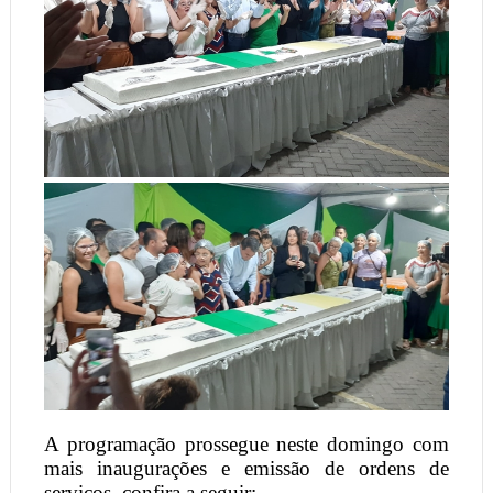
A programação prossegue neste domingo com
mais inaugurações e emissão de ordens de
serviços, confira a seguir: