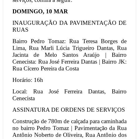
DOMINGO, 10 MAR
INAUGURAÇÃO DA PAVIMENTAÇÃO DE
RUAS
Bairro Pedro Tomaz: Rua Teresa Borges de
Lima, Rua Marli Lúcia Trigueiro Dantas, Rua
Jacinta de Melo Santos Araújo | Bairro
Cenecista: Rua José Ferreira Dantas | Bairro JK:
Rua Cícero Pereira da Costa
Horário: 16h
Local: Rua José Ferreira Dantas, Bairro
Cenecista
ASSINATURA DE ORDENS DE SERVIÇOS
Construção de 780m de calçada para caminhada
no bairro Pedro Tomaz | Pavimentação da Rua
Antônio Noberto de Oliveira, Rua Antônio dos