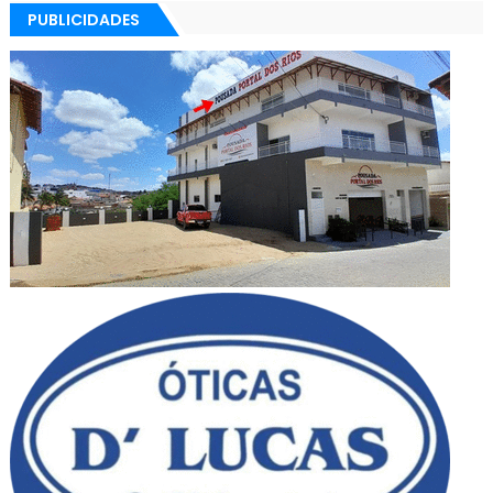
PUBLICIDADES