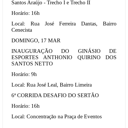
Santos Araújo - Trecho I e Trecho II
Horário: 16h
Local: Rua José Ferreira Dantas, Bairro
Cenecista
DOMINGO, 17 MAR
INAUGURAÇÃO DO GINÁSIO DE
ESPORTES ANTHONIO QUIRINO DOS
SANTOS NETTO
Horário: 9h
Local: Rua José Leal, Bairro Limeira
6ª CORRIDA DESAFIO DO SERTÃO
Horário: 16h
Local: Concentração na Praça de Eventos