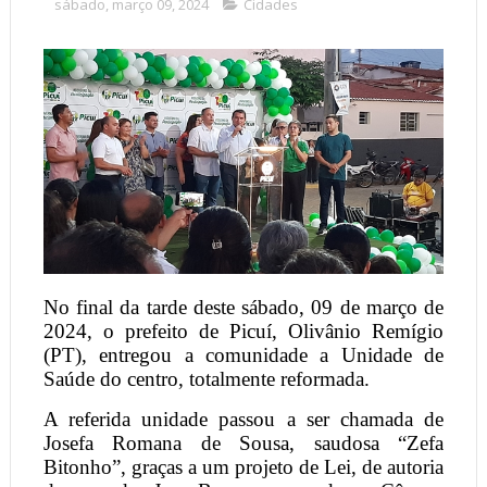
sábado, março 09, 2024
Cidades
No final da tarde deste sábado, 09 de março de
2024, o prefeito de Picuí, Olivânio Remígio
(PT), entregou a comunidade a Unidade de
Saúde do centro, totalmente reformada.
A referida unidade passou a ser chamada de
Josefa Romana de Sousa, saudosa “Zefa
Bitonho”, graças a um projeto de Lei, de autoria