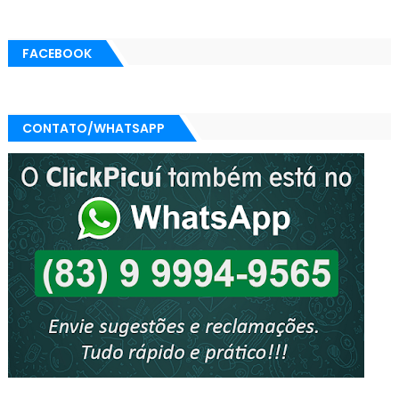
FACEBOOK
CONTATO/WHATSAPP