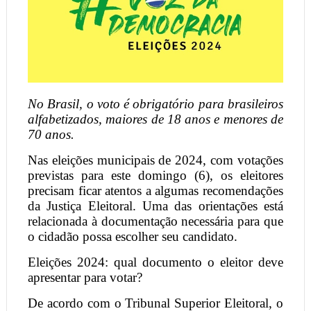
No Brasil, o voto é obrigatório para brasileiros
alfabetizados, maiores de 18 anos e menores de
70 anos.
Nas eleições municipais de 2024, com votações
previstas para este domingo (6), os eleitores
precisam ficar atentos a algumas recomendações
da Justiça Eleitoral. Uma das orientações está
relacionada à documentação necessária para que
o cidadão possa escolher seu candidato.
Eleições 2024: qual documento o eleitor deve
apresentar para votar?
De acordo com o Tribunal Superior Eleitoral, o