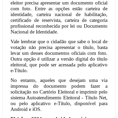
eleitor precisa apresentar um documento oficial
com foto. Entre as opções estão carteira de
identidade, carteira nacional de habilitação,
certificado de reservista, carteira de categoria
profissional reconhecida por lei ou Documento
Nacional de Identidade.
Vale lembrar que o cidadão que sabe o local de
votação não precisa apresentar o título, basta
levar um desses documentos oficiais com foto.
Outra opção é utilizar a versão digital do título
eleitoral, que pode ser acessada pelo aplicativo
e-Título.
No entanto, aqueles que desejam uma via
impressa do documento podem fazer a
solicitação no Cartório Eleitoral e imprimir pelo
sistema Autoatendimento Eleitoral - Título Net,
ou pelo aplicativo e-Título, disponível para
Android e iOS.