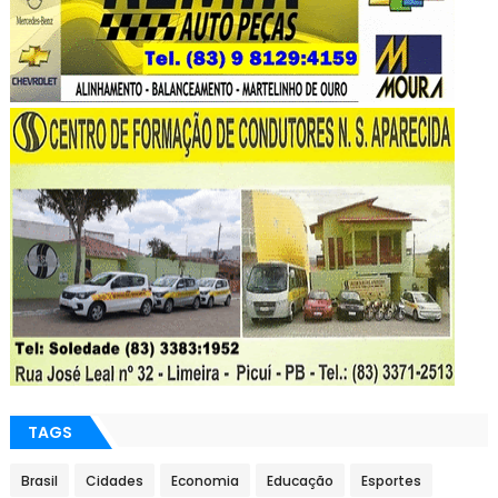
TAGS
Brasil
Cidades
Economia
Educação
Esportes