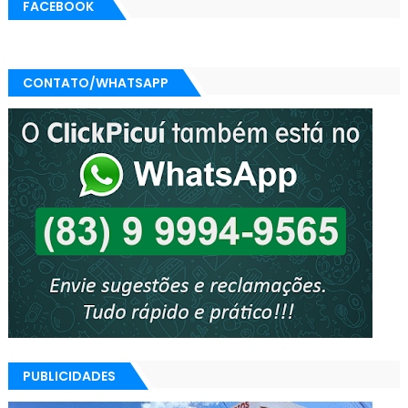
FACEBOOK
CONTATO/WHATSAPP
PUBLICIDADES