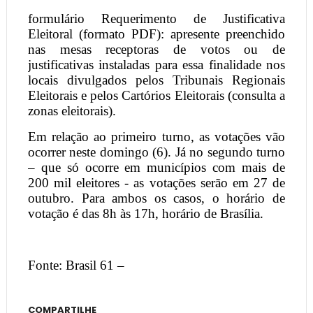
formulário Requerimento de Justificativa
Eleitoral (formato PDF): apresente preenchido
nas mesas receptoras de votos ou de
justificativas instaladas para essa finalidade nos
locais divulgados pelos Tribunais Regionais
Eleitorais e pelos Cartórios Eleitorais (consulta a
zonas eleitorais).
Em relação ao primeiro turno, as votações vão
ocorrer neste domingo (6). Já no segundo turno
– que só ocorre em municípios com mais de
200 mil eleitores - as votações serão em 27 de
outubro. Para ambos os casos, o horário de
votação é das 8h às 17h, horário de Brasília.
Fonte: Brasil 61 –
COMPARTILHE